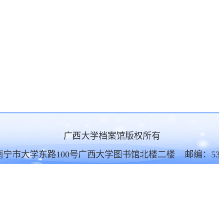
广西大学档案馆版权所有
南宁市大学东路100号广西大学图书馆北楼二楼 邮编：530