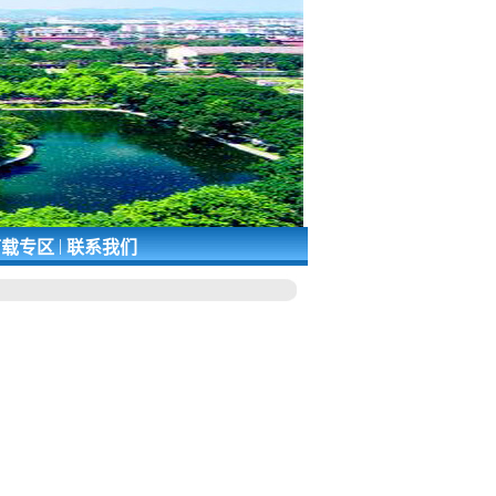
|
载专区
联系我们