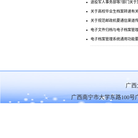
退役军人事务部等7部门关于
关于高校毕业生档案转递有
关于规范邮政机要通信渠道
电子文件归档与电子档案管理规范（
电子档案管理系统通用功能要求（GB
广
广西南宁市大学东路100号