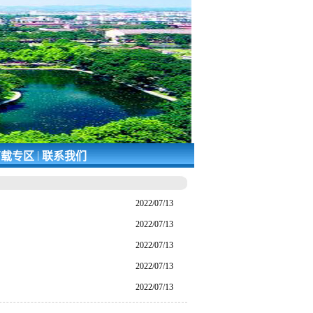
|
载专区
联系我们
2022/07/13
2022/07/13
2022/07/13
2022/07/13
2022/07/13