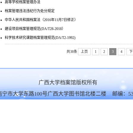
高等学校档案管理办法
档案管理违法违纪行为处分规定
中华人民共和国档案法（2016年11月7日修正）
建设项目档案管理规范(DA/T28-2018）
科学技术研究课题档案管理规范(DA/T2-1992)
共38条
上页
1
2
3
4
下
广西大学档案馆版权所有
南宁市大学东路100号广西大学图书馆北楼二楼 邮编：530