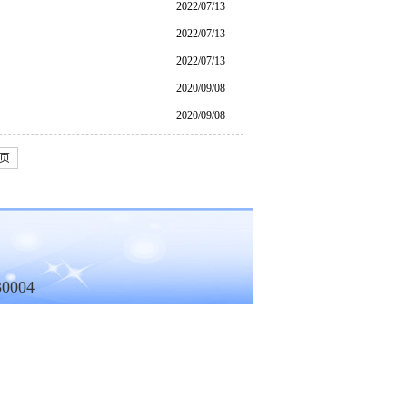
2022/07/13
2022/07/13
2022/07/13
2020/09/08
2020/09/08
页
004