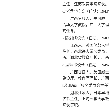
主任，江苏教育学院院长。
6.
李运华校长（任期：
1943
广西贵县人，美国威士
清华大学教授，广西大学理
式任命。
7.
陈剑脩校长（任期：
1946
江西人，英国伦敦大学
院长，西北联大常务委员，
西、湖北省教育厅长，广西
8.
盘珠祁校长（任期：
1949
广西容县人，美国威士
建设厅、教育厅厅长，广西
9.
张映南（校务委员会主任
湖北江陵人。日本早稻
济系主任，上海公学大学教
院长等职。